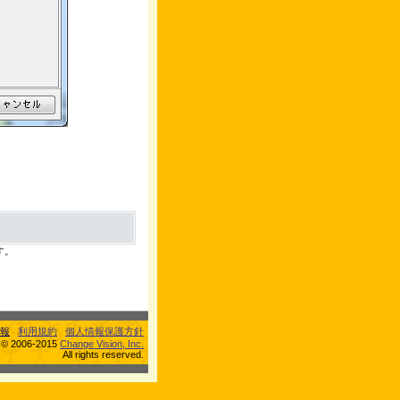
す。
報
利用規約
個人情報保護方針
s © 2006-2015
Change Vision, Inc.
All rights reserved.