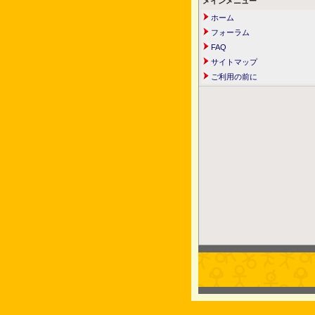
メインメニュー
ホーム
フォーラム
FAQ
サイトマップ
ご利用の前に