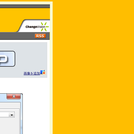
画像を追加