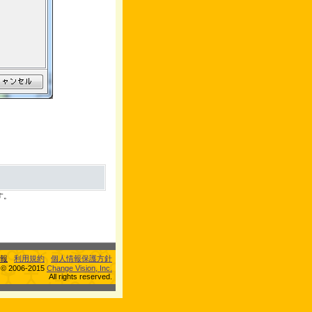
す。
報
利用規約
個人情報保護方針
s © 2006-2015
Change Vision, Inc.
All rights reserved.