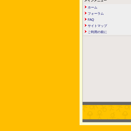
メインメニュー
ホーム
フォーラム
FAQ
サイトマップ
ご利用の前に