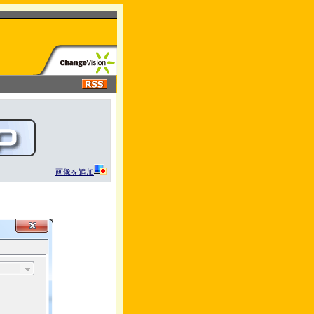
画像を追加