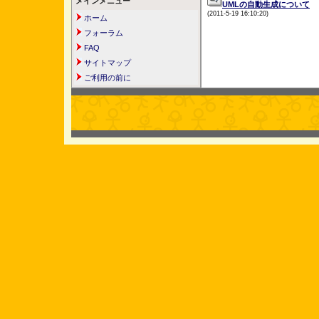
メインメニュー
UMLの自動生成について
(2011-5-19 16:10:20)
ホーム
フォーラム
FAQ
サイトマップ
ご利用の前に