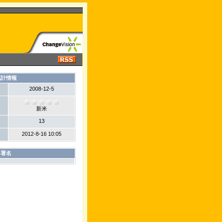
統計情報
2008-12-5
新米
13
2012-8-16 10:05
署名