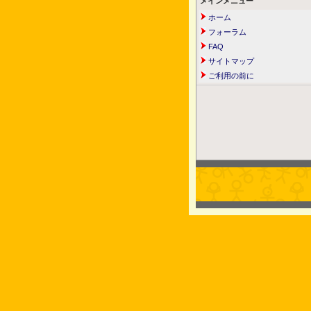
メインメニュー
ホーム
フォーラム
FAQ
サイトマップ
ご利用の前に