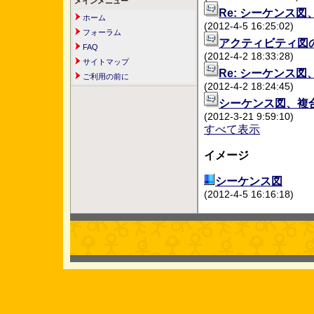
メインメニュー
Re: シーケンス
ホーム
(2012-4-5 16:25:02)
フォーラム
アクティビティ図
FAQ
(2012-4-2 18:33:28)
サイトマップ
Re: シーケンス
ご利用の前に
(2012-4-2 18:24:45)
シーケンス図、複
(2012-3-21 9:59:10)
すべて表示
イメージ
シーケンス図
(2012-4-5 16:16:18)