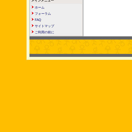
メインメニュー
ホーム
フォーラム
FAQ
サイトマップ
ご利用の前に