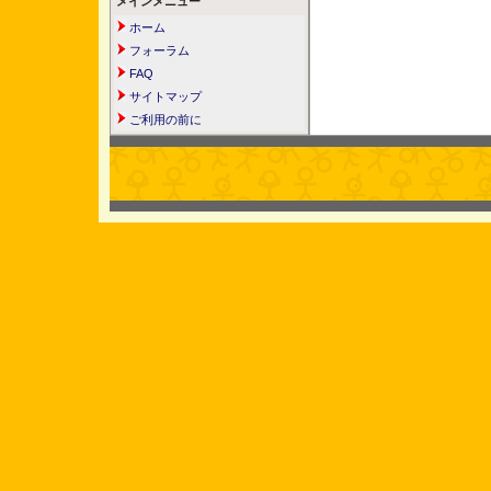
メインメニュー
ホーム
フォーラム
FAQ
サイトマップ
ご利用の前に