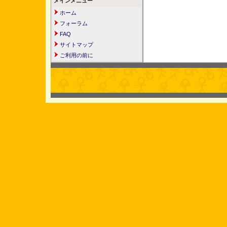
メインメニュー
ホーム
フォーラム
FAQ
サイトマップ
ご利用の前に