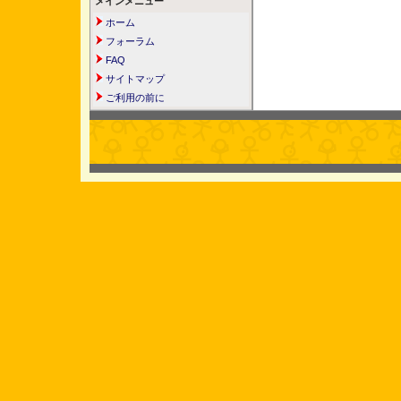
メインメニュー
ホーム
フォーラム
FAQ
サイトマップ
ご利用の前に