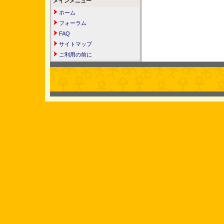
メインメニュー
ホーム
フォーラム
FAQ
サイトマップ
ご利用の前に