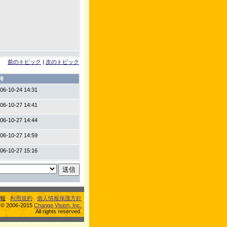
前のトピック
|
次のトピック
時
06-10-24 14:31
06-10-27 14:41
06-10-27 14:44
06-10-27 14:59
06-10-27 15:16
報
利用規約
個人情報保護方針
s © 2006-2015
Change Vision, Inc.
All rights reserved.