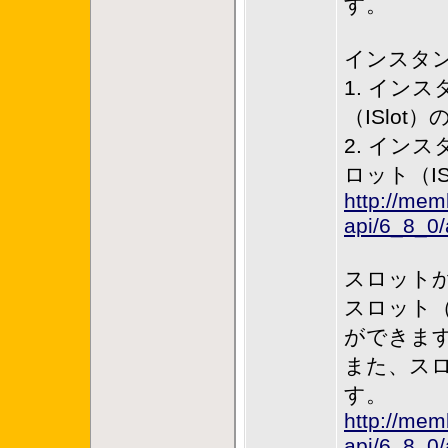
す。
インスタ
1. インスタ
（ISlot
2. インスタ
ロット（IS
http://mem
api/6_8_0/
スロット
スロット（IS
ができま
また、スロッ
す。
http://mem
api/6_8_0/