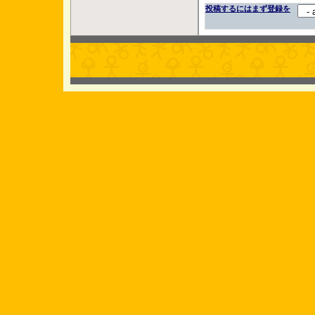
投稿するにはまず登録を