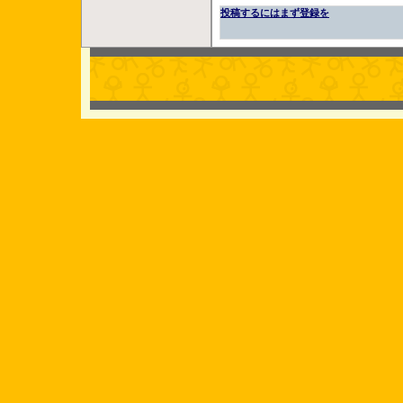
投稿するにはまず登録を