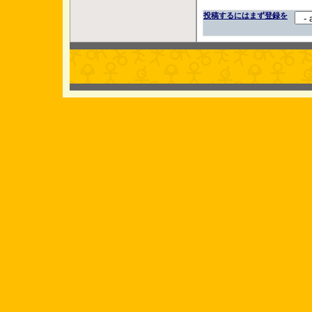
投稿するにはまず登録を