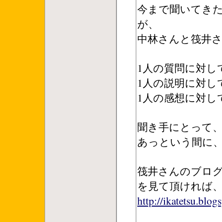
今まで聞いてき
が、
中林さんと筏井
1人の質問に対し
1人の説明に対し
1人の感想に対し
聞き手にとって
あっという間に、
筏井さんのブログに
を見て頂ければ
http://ikatetsu.blog