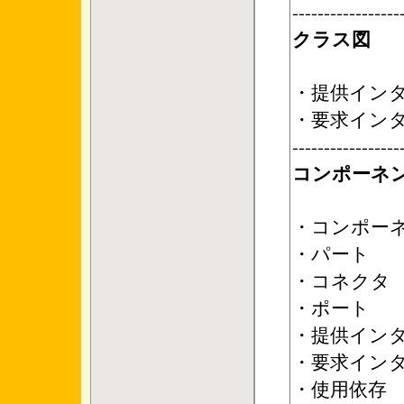
-----------------
クラス図
・提供イン
・要求イン
-----------------
コンポーネ
・コンポーネ
・パート
・コネクタ
・ポート
・提供イン
・要求イン
・使用依存