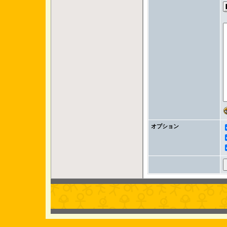
オプション