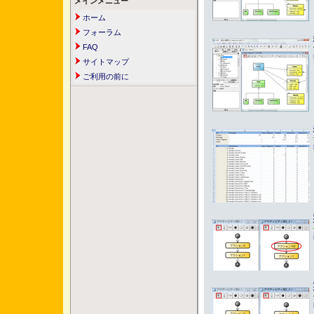
メインメニュー
ホーム
フォーラム
FAQ
サイトマップ
ご利用の前に