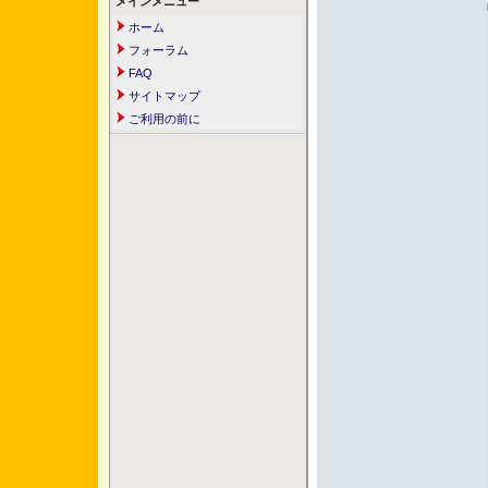
メインメニュー
ホーム
フォーラム
FAQ
サイトマップ
ご利用の前に