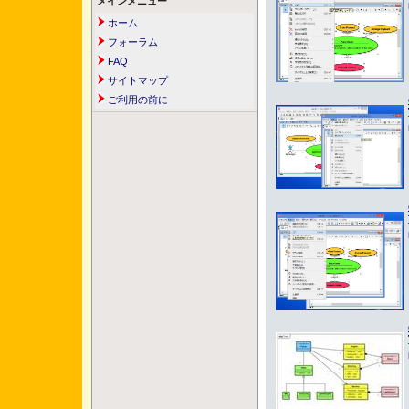
メインメニュー
ホーム
フォーラム
FAQ
サイトマップ
ご利用の前に