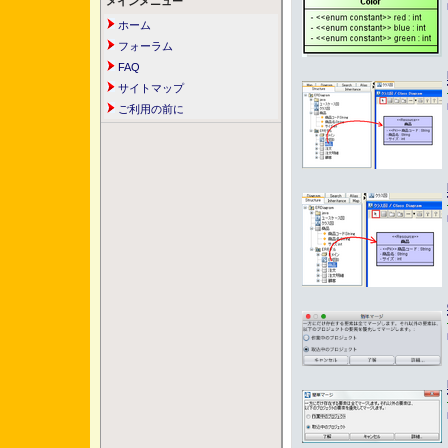
メインメニュー
ホーム
フォーラム
FAQ
サイトマップ
ご利用の前に