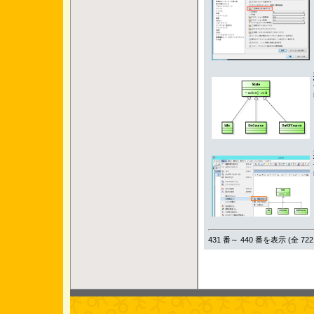
431 番～ 440 番を表示 (全 722