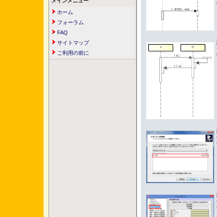
メインメニュー
ホーム
フォーラム
FAQ
サイトマップ
ご利用の前に