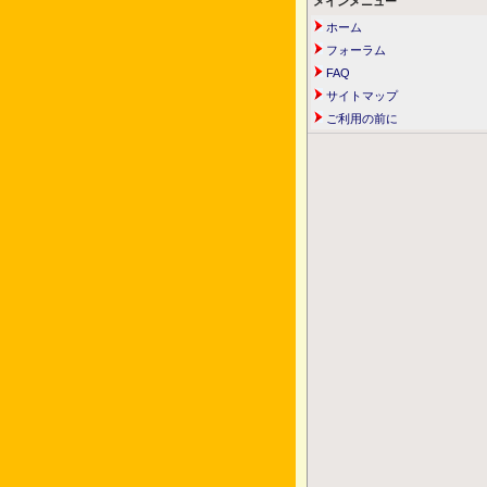
メインメニュー
ホーム
フォーラム
FAQ
サイトマップ
ご利用の前に