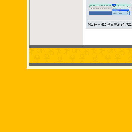
401 番～ 410 番を表示 (全 722