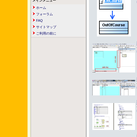
メインメニュー
ホーム
フォーラム
FAQ
サイトマップ
ご利用の前に