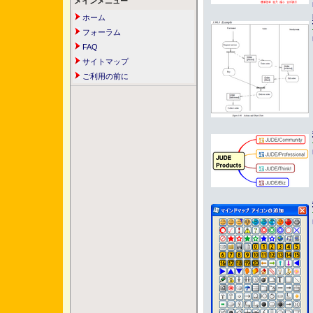
メインメニュー
ホーム
フォーラム
FAQ
サイトマップ
ご利用の前に