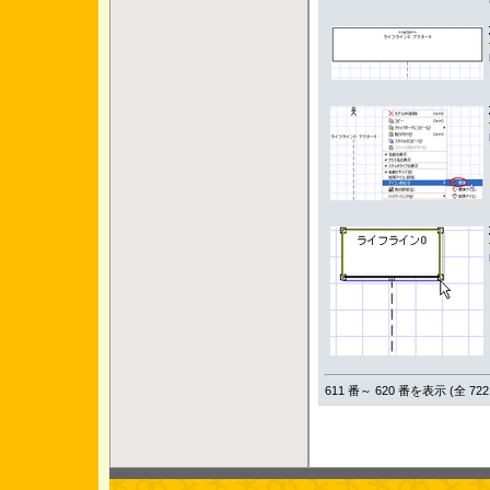
611 番～ 620 番を表示 (全 722