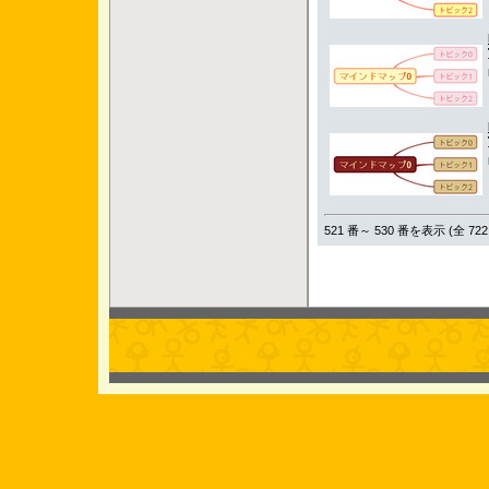
521 番～ 530 番を表示 (全 722