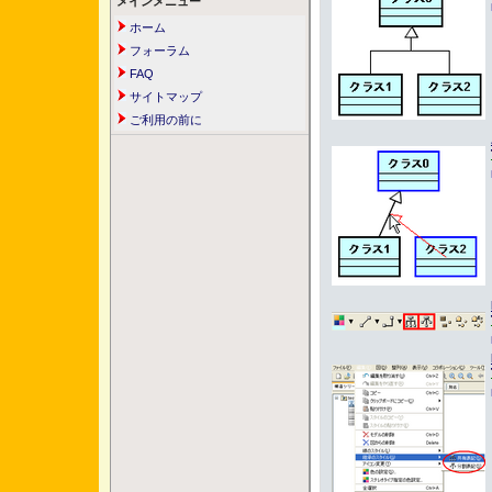
メインメニュー
ホーム
フォーラム
FAQ
サイトマップ
ご利用の前に