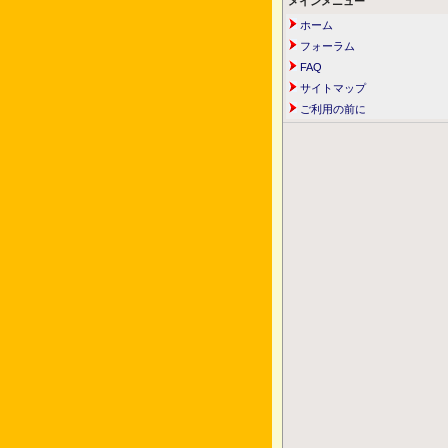
メインメニュー
ホーム
フォーラム
FAQ
サイトマップ
ご利用の前に