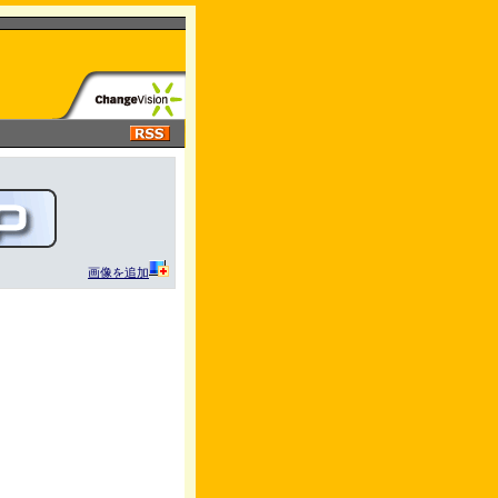
画像を追加