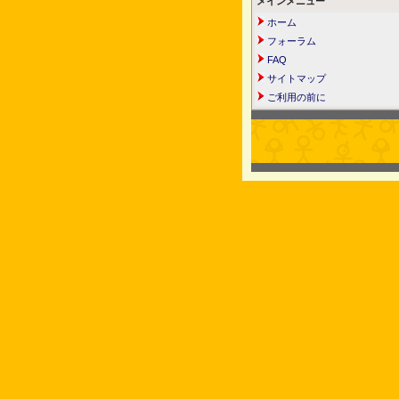
メインメニュー
ホーム
フォーラム
FAQ
サイトマップ
ご利用の前に