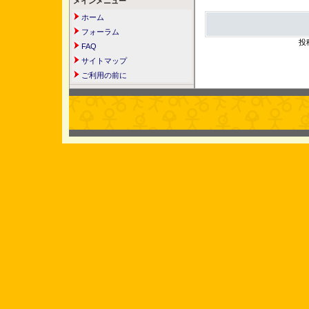
メインメニュー
ホーム
フォーラム
投
FAQ
サイトマップ
ご利用の前に