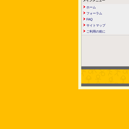
メインメニュー
ホーム
フォーラム
FAQ
サイトマップ
ご利用の前に