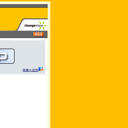
画像を追加