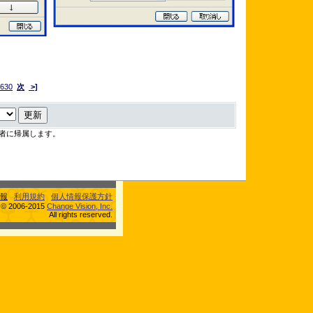
630
次
>]
者に帰属します。
報
利用規約
個人情報保護方針
s © 2006-2015
Change Vision, Inc.
All rights reserved.