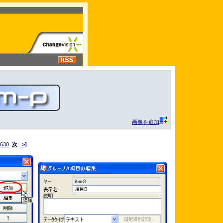
画像を追加
630
次
>]