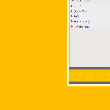
メインメニュー
ホーム
フォーラム
FAQ
サイトマップ
ご利用の前に