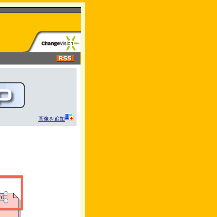
画像を追加