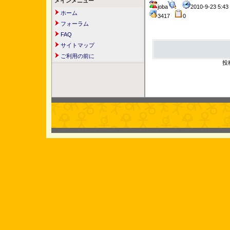
メインメニュー
joba
2010-9-23 5:
ホーム
3417
0
フォーラム
FAQ
サイトマップ
ご利用の前に
投